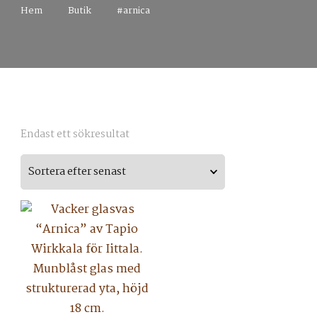
Hem
Butik
#arnica
Endast ett sökresultat