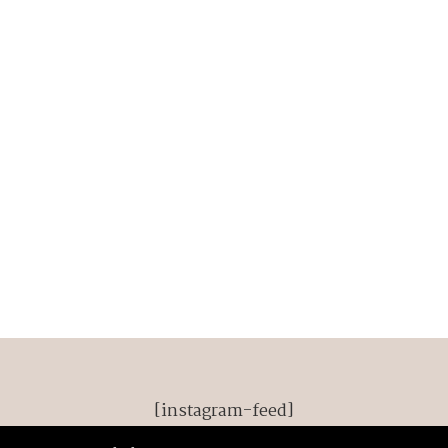
[instagram-feed]