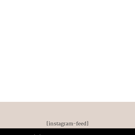
[instagram-feed]