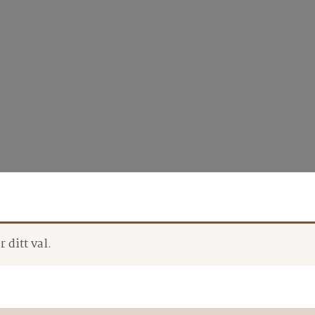
 ditt val.