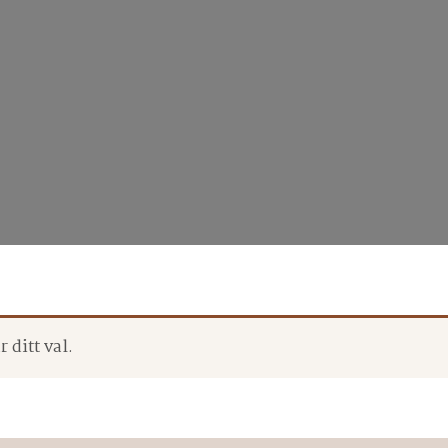
 ditt val.