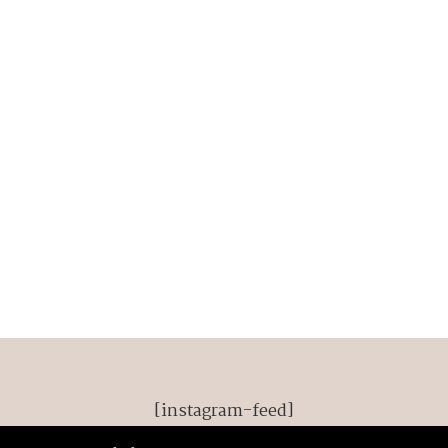
[instagram-feed]