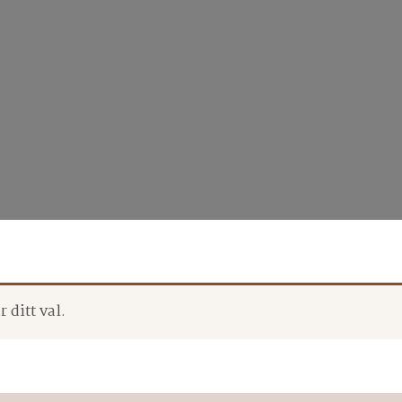
 ditt val.