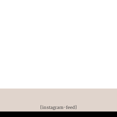
[instagram-feed]