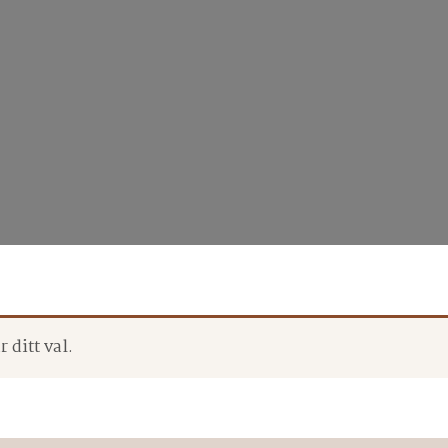
 ditt val.