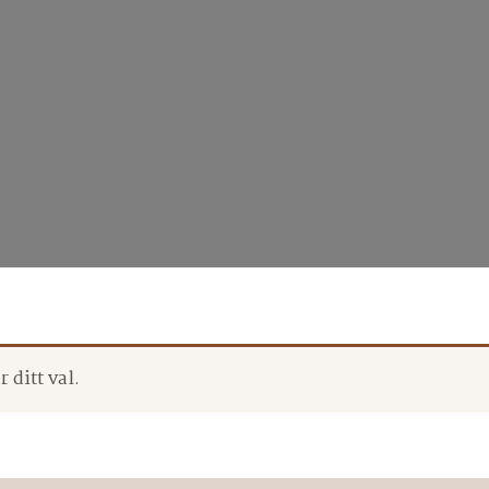
 ditt val.