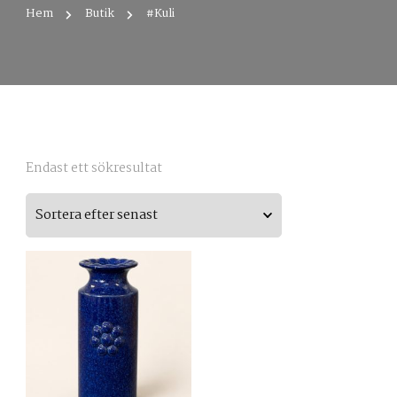
Hem
Butik
#Kuli
Endast ett sökresultat