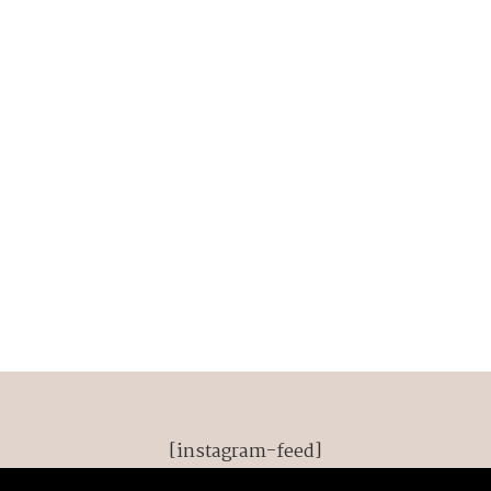
[instagram-feed]