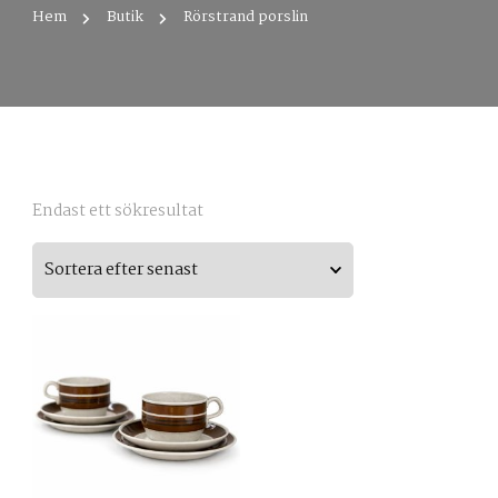
Hem
Butik
Rörstrand porslin
Endast ett sökresultat