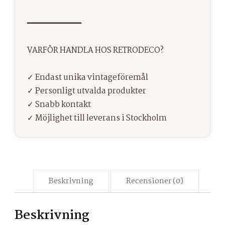
Beskrivning
Recensioner (0)
Beskrivning