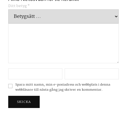
Ditt betyg
*
Spara mitt namn, min e-postadress och webbplats i denna
webbläsare till nästa gång jag skriver en kommentar.