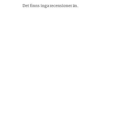
Det finns inga recensioner än.