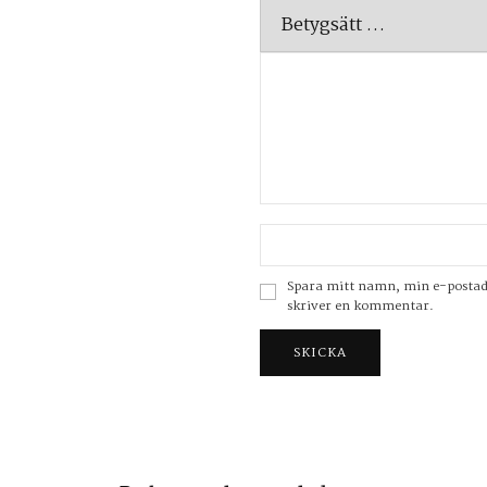
Spara mitt namn, min e-postadre
skriver en kommentar.