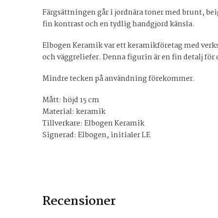
Färgsättningen går i jordnära toner med brunt, bei
fin kontrast och en tydlig handgjord känsla.
Elbogen Keramik var ett keramikföretag med verksa
och väggreliefer. Denna figurin är en fin detalj f
Mindre tecken på användning förekommer.
Mått: höjd 15 cm
Material: keramik
Tillverkare: Elbogen Keramik
Signerad: Elbogen, initialer LE
Recensioner