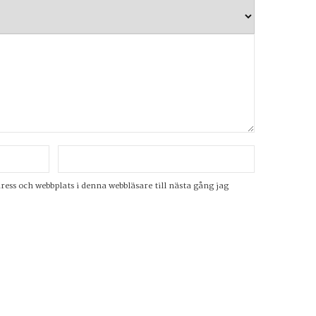
ss och webbplats i denna webbläsare till nästa gång jag