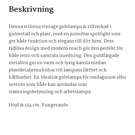
Beskrivning
Denna stilrena vintage golvlampa är tillverkad i
gulmetall och plast, med en justerbar spotlight som
ger både funktion och elegans till ditt hem. Dess
tidlösa design med modern touch gör den perfekt för
både retro och samtida inredning. Den guldfärgade
metallen ger en varm och lyxig känsla medan
plastdetaljerna bidrar till lampans lätthet och
hållbarhet. En idealisk golvlampa för vardagsrum eller
sovrum som både kan användas som
stämningsbelysning och arbetslampa.
Höjd är 134 cm. Fungerande.