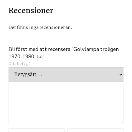
Recensioner
Det finns inga recensioner än.
Bli först med att recensera ”Golvlampa troligen
1970-1980-tal”
Ditt betyg
*