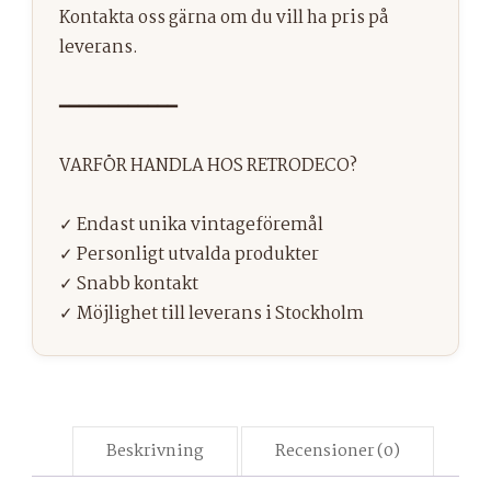
Beskrivning
Recensioner (0)