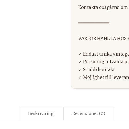
Beskrivning
Recensioner (0)