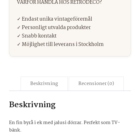
Beskrivning
Recensioner (0)
Beskrivning
En fin byrå i ek med jalusi dörrar. Perfekt som TV-
bänk.