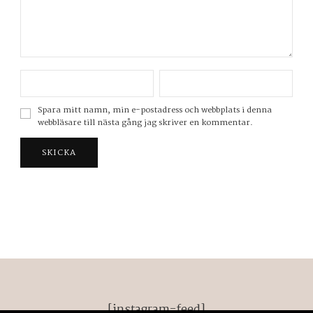
Spara mitt namn, min e-postadress och webbplats i denna
webbläsare till nästa gång jag skriver en kommentar.
[instagram-feed]