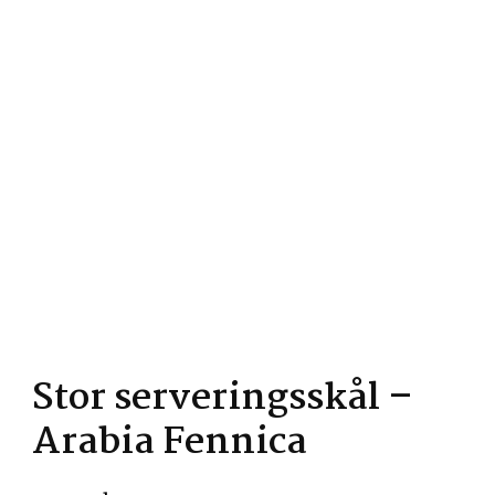
Stor serveringsskål –
Arabia Fennica