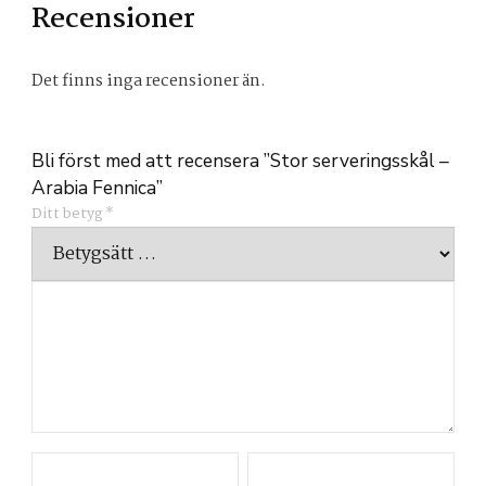
Recensioner
Det finns inga recensioner än.
Bli först med att recensera ”Stor serveringsskål –
Arabia Fennica”
Ditt betyg
*