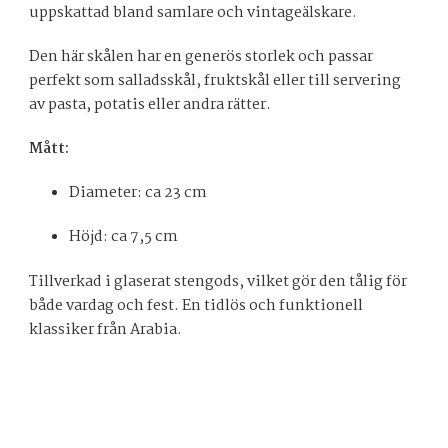
uppskattad bland samlare och vintageälskare.
Den här skålen har en generös storlek och passar
perfekt som salladsskål, fruktskål eller till servering
av pasta, potatis eller andra rätter.
Mått:
Diameter: ca 23 cm
Höjd: ca 7,5 cm
Tillverkad i glaserat stengods, vilket gör den tålig för
både vardag och fest. En tidlös och funktionell
klassiker från Arabia.