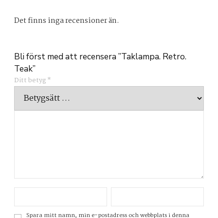
Det finns inga recensioner än.
Bli först med att recensera ”Taklampa. Retro.
Teak”
Ditt betyg
*
Spara mitt namn, min e-postadress och webbplats i denna