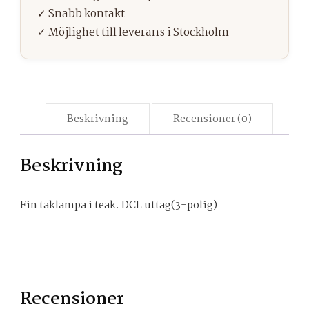
Beskrivning
Recensioner (0)
Beskrivning
Fin taklampa i teak. DCL uttag(3-polig)
Recensioner