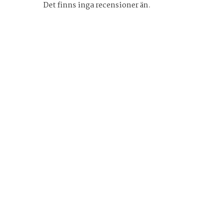
Det finns inga recensioner än.