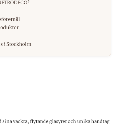
 sina vackra, flytande glasyrer och unika handtag