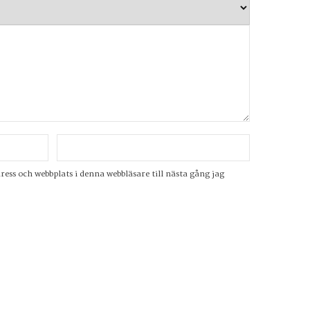
ss och webbplats i denna webbläsare till nästa gång jag