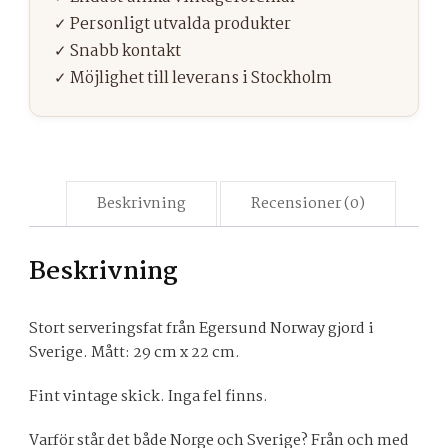
Beskrivning
Recensioner (0)
Beskrivning
Stort serveringsfat från Egersund Norway gjord i
Sverige. Mått: 29 cm x 22 cm.
Fint vintage skick. Inga fel finns.
Varför står det både Norge och Sverige? Från och med