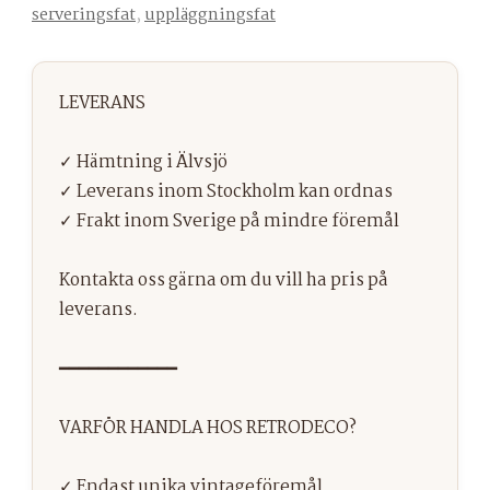
serveringsfat
,
uppläggningsfat