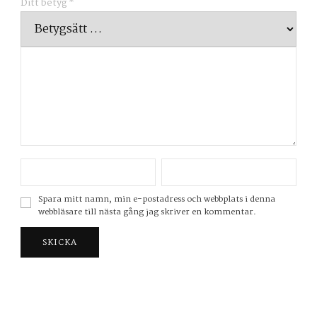
Ditt betyg
*
Spara mitt namn, min e-postadress och webbplats i denna
webbläsare till nästa gång jag skriver en kommentar.