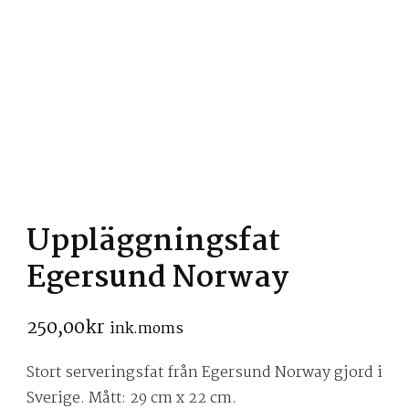
Uppläggningsfat
Egersund Norway
250,00
kr
ink.moms
Stort serveringsfat från Egersund Norway gjord i
Sverige. Mått: 29 cm x 22 cm.