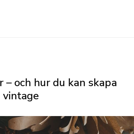
r – och hur du kan skapa
vintage