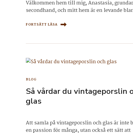
Välkommen hem till mig, Anastasia, grundare
secondhand, och mitt hem är en levande blan
FORTSÄTT LÄSA
BLOG
Så vårdar du vintageporslin 
glas
Att samla på vintageporslin och glas är inte 
en passion för många, utan också ett sätt att