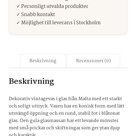
Beskrivning
Recensioner (0)
Beskrivning
Dekorativ vintagevas i glas från Malta med ett starkt
och soligt uttryck. Vasen har en konisk form med lätt
utsvängd öppning och en rund, stabil fot i blåtonat
glas. Den gula glasmassan har ett levande mönster
med små prickar och skiftningar som ger ytan djup
och karaktär.