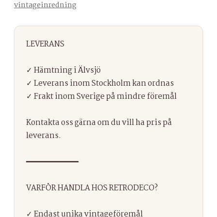
vintageinredning