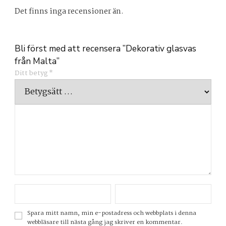
Det finns inga recensioner än.
Bli först med att recensera ”Dekorativ glasvas
från Malta”
Ditt betyg
*
Spara mitt namn, min e-postadress och webbplats i denna
webbläsare till nästa gång jag skriver en kommentar.