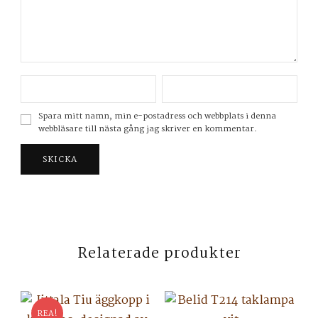
Spara mitt namn, min e-postadress och webbplats i denna
webbläsare till nästa gång jag skriver en kommentar.
Relaterade produkter
REA!