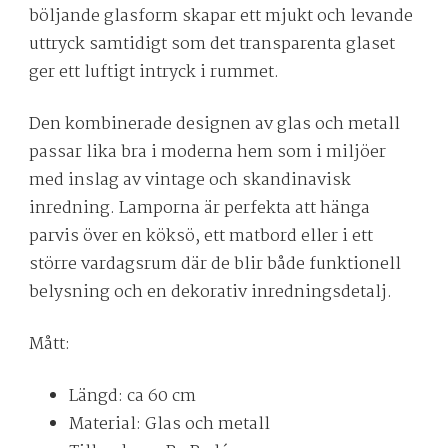
böljande glasform skapar ett mjukt och levande
uttryck samtidigt som det transparenta glaset
ger ett luftigt intryck i rummet.
Den kombinerade designen av glas och metall
passar lika bra i moderna hem som i miljöer
med inslag av vintage och skandinavisk
inredning. Lamporna är perfekta att hänga
parvis över en köksö, ett matbord eller i ett
större vardagsrum där de blir både funktionell
belysning och en dekorativ inredningsdetalj.
Mått:
Längd: ca 60 cm
Material: Glas och metall