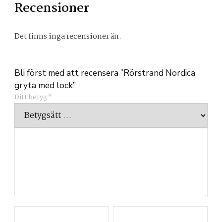
Recensioner
Det finns inga recensioner än.
Bli först med att recensera ”Rörstrand Nordica
gryta med lock”
Ditt betyg
*