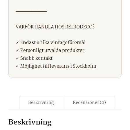
Beskrivning
Recensioner (0)
Beskrivning