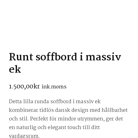
Runt soffbord i massiv
ek
1.500,00
kr
ink.moms
Detta lilla runda soffbord i massiv ek
kombinerar tidlös dansk design med hållbarhet
och stil. Perfekt för mindre utrymmen, ger det
en naturlig och elegant touch till ditt
vardagsrum.