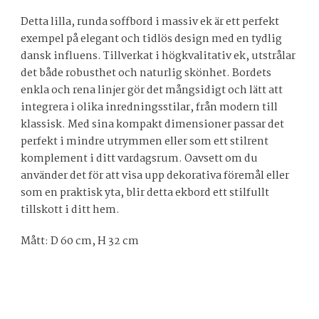
Detta lilla, runda soffbord i massiv ek är ett perfekt
exempel på elegant och tidlös design med en tydlig
dansk influens. Tillverkat i högkvalitativ ek, utstrålar
det både robusthet och naturlig skönhet. Bordets
enkla och rena linjer gör det mångsidigt och lätt att
integrera i olika inredningsstilar, från modern till
klassisk. Med sina kompakt dimensioner passar det
perfekt i mindre utrymmen eller som ett stilrent
komplement i ditt vardagsrum. Oavsett om du
använder det för att visa upp dekorativa föremål eller
som en praktisk yta, blir detta ekbord ett stilfullt
tillskott i ditt hem.
Mått: D 60 cm, H 32 cm