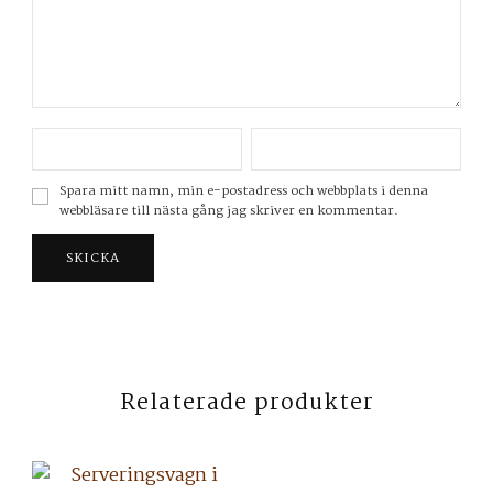
Spara mitt namn, min e-postadress och webbplats i denna
webbläsare till nästa gång jag skriver en kommentar.
Relaterade produkter