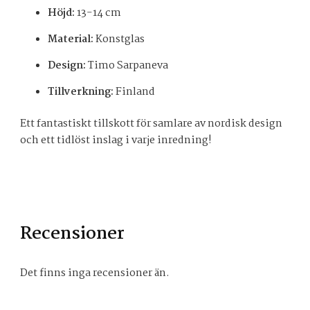
Höjd:
13-14 cm
Material:
Konstglas
Design:
Timo Sarpaneva
Tillverkning:
Finland
Ett fantastiskt tillskott för samlare av nordisk design
och ett tidlöst inslag i varje inredning!
Recensioner
Det finns inga recensioner än.