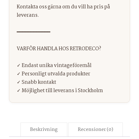
Beskrivning
Recensioner (0)