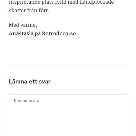
inspirerande plats fylld med handplockade
skatter från förr.
Med värme,
Anastasia på Retrodeco.se
Lämna ett svar