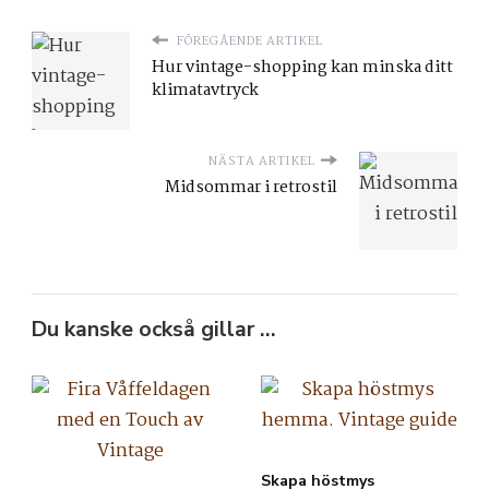
FÖREGÅENDE ARTIKEL
Hur vintage-shopping kan minska ditt
klimatavtryck
NÄSTA ARTIKEL
Midsommar i retrostil
Du kanske också gillar …
Skapa höstmys