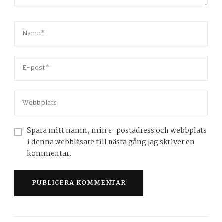
Spara mitt namn, min e-postadress och webbplats
i denna webbläsare till nästa gång jag skriver en
kommentar.