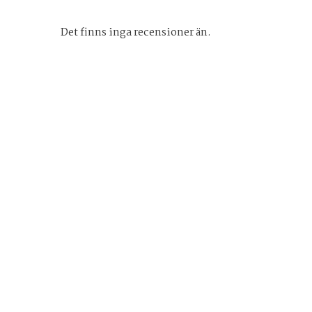
Det finns inga recensioner än.