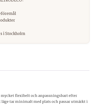
et mycket flexibelt och anpassningsbart efter
t läge tar minimalt med plats och passar utmärkt i