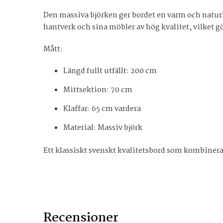
Den massiva björken ger bordet en varm och naturl
hantverk och sina möbler av hög kvalitet, vilket gör
Mått:
Längd fullt utfällt: 200 cm
Mittsektion: 70 cm
Klaffar: 65 cm vardera
Material: Massiv björk
Ett klassiskt svenskt kvalitetsbord som kombinera
Recensioner