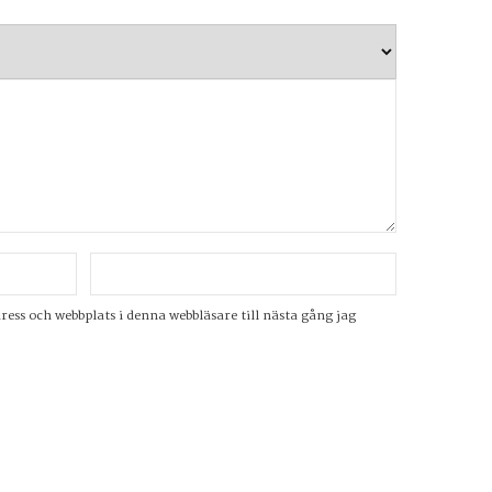
ss och webbplats i denna webbläsare till nästa gång jag